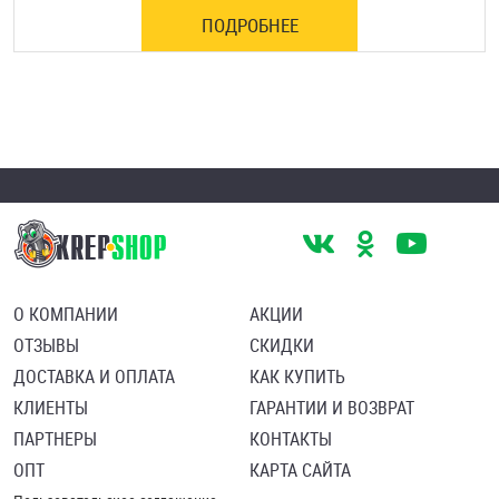
ПОДРОБНЕЕ
О КОМПАНИИ
АКЦИИ
ОТЗЫВЫ
СКИДКИ
ДОСТАВКА И ОПЛАТА
КАК КУПИТЬ
КЛИЕНТЫ
ГАРАНТИИ И ВОЗВРАТ
ПАРТНЕРЫ
КОНТАКТЫ
ОПТ
КАРТА САЙТА