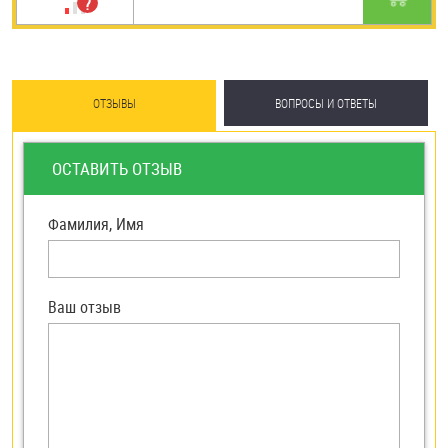
ОТЗЫВЫ
ВОПРОСЫ И ОТВЕТЫ
ОСТАВИТЬ ОТЗЫВ
Фамилия, Имя
Ваш отзыв