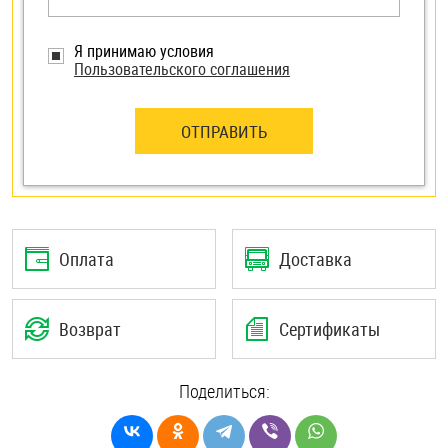
Я принимаю условия
Пользовательского соглашения
ОТПРАВИТЬ
Оплата
Доставка
Возврат
Сертификаты
Поделиться: