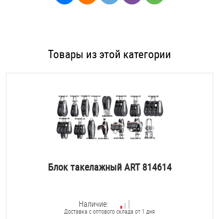
Товары из этой категории
Блок такелажный ART 814614
Наличие:
Доставка с оптового склада от 1 дня