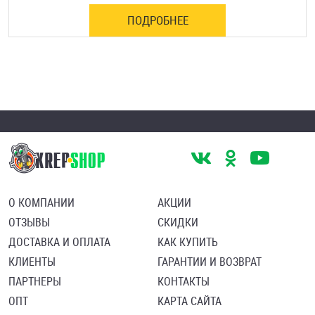
ПОДРОБНЕЕ
О КОМПАНИИ
АКЦИИ
ОТЗЫВЫ
СКИДКИ
ДОСТАВКА И ОПЛАТА
КАК КУПИТЬ
КЛИЕНТЫ
ГАРАНТИИ И ВОЗВРАТ
ПАРТНЕРЫ
КОНТАКТЫ
ОПТ
КАРТА САЙТА