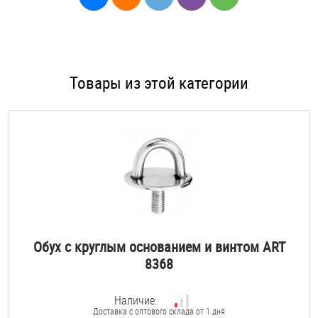
Товары из этой категории
Обух с круглым основанием и винтом ART
8368
Наличие:
Доставка с оптового склада от 1 дня