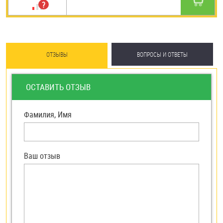
ОТЗЫВЫ
ВОПРОСЫ И ОТВЕТЫ
ОСТАВИТЬ ОТЗЫВ
Фамилия, Имя
Ваш отзыв