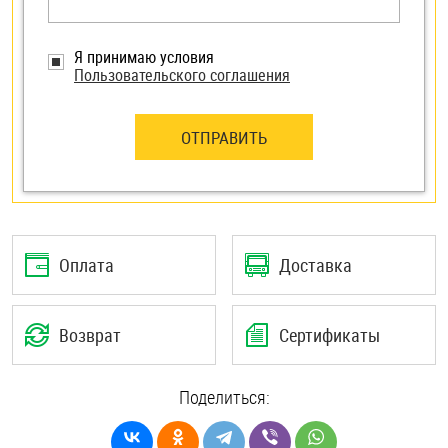
Я принимаю условия
Пользовательского соглашения
ОТПРАВИТЬ
Оплата
Доставка
Возврат
Сертификаты
Поделиться: