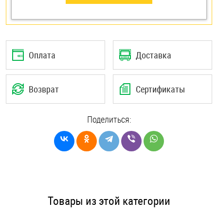
Оплата
Доставка
Возврат
Сертификаты
Поделиться:
Товары из этой категории