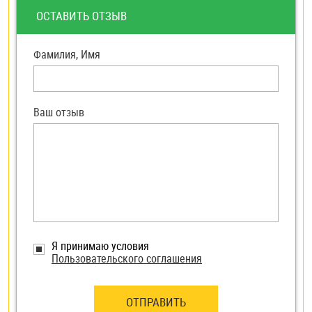
ОСТАВИТЬ ОТЗЫВ
Фамилия, Имя
Ваш отзыв
Я принимаю условия
Пользовательского соглашения
ОТПРАВИТЬ