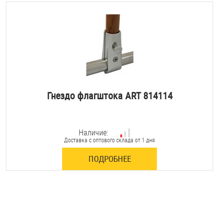
Гнездо флагштока ART 814114
Наличие:
Доставка с оптового склада от 1 дня
ПОДРОБНЕЕ