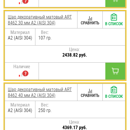
Шар декоративный матовый ART
8462 30 мм А2 (AISI 304)
СРАВНИТЬ
В СПИСОК
Материал
Вес:
А2 (AISI 304)
107 гр.
Цена:
2438.82 руб.
Наличие
Шар декоративный матовый ART
8462 40 мм А2 (AISI 304)
СРАВНИТЬ
В СПИСОК
Материал
Вес:
А2 (AISI 304)
250 гр.
Цена:
4369.17 руб.