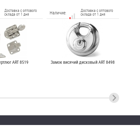
Доставка с оптового
Доставка с оптового
Наличие:
склада от 1 дня
склада от 1 дня
ертлюг ART 8519
Замок висячий дисковый ART 8498