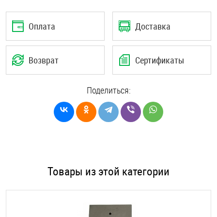
Оплата
Доставка
Возврат
Сертификаты
Поделиться:
Товары из этой категории