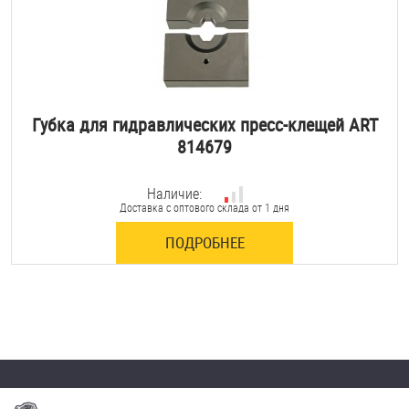
Губка для гидравлических пресс-клещей ART
814679
Наличие:
Доставка с оптового склада от 1 дня
ПОДРОБНЕЕ