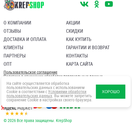
О КОМПАНИИ
АКЦИИ
ОТЗЫВЫ
СКИДКИ
ДОСТАВКА И ОПЛАТА
КАК КУПИТЬ
КЛИЕНТЫ
ГАРАНТИИ И ВОЗВРАТ
ПАРТНЕРЫ
КОНТАКТЫ
ОПТ
КАРТА САЙТА
Пользовательское соглашение
Политика в отношении обработки персональных данных
Согласие посетителя сайта на обработку персональных данны
На сайте осуществляется обработка
пользовательских данных с использованием
Cookie в соответствии с
Условиями обработки
ХОРОШО
пользовательских данных
. Вы можете запретить
сохранение Cookie в настройках своего браузера.
© 2026 Все права защищены. KrepShop