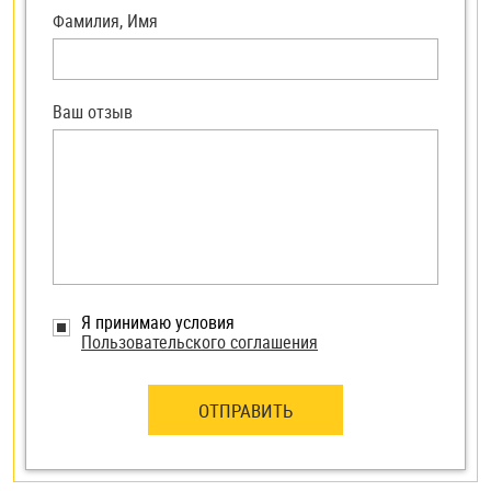
Фамилия, Имя
Ваш отзыв
Я принимаю условия
Пользовательского соглашения
ОТПРАВИТЬ