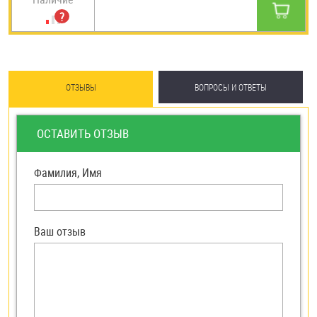
ОТЗЫВЫ
ВОПРОСЫ И ОТВЕТЫ
ОСТАВИТЬ ОТЗЫВ
Фамилия, Имя
Ваш отзыв