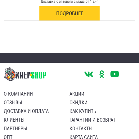
Доставка с оптового склада от 1 дня
ПОДРОБНЕЕ
О КОМПАНИИ
АКЦИИ
ОТЗЫВЫ
СКИДКИ
ДОСТАВКА И ОПЛАТА
КАК КУПИТЬ
КЛИЕНТЫ
ГАРАНТИИ И ВОЗВРАТ
ПАРТНЕРЫ
КОНТАКТЫ
ОПТ
КАРТА САЙТА