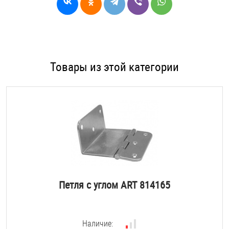
Товары из этой категории
Петля с углом ART 814165
Наличие: