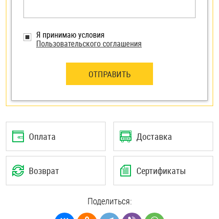
Я принимаю условия
Пользовательского соглашения
ОТПРАВИТЬ
Оплата
Доставка
Возврат
Сертификаты
Поделиться: