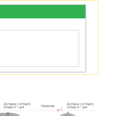
Доставка с оптового
Доставка с оптового
Наличие:
склада от 1 дня
склада от 1 дня