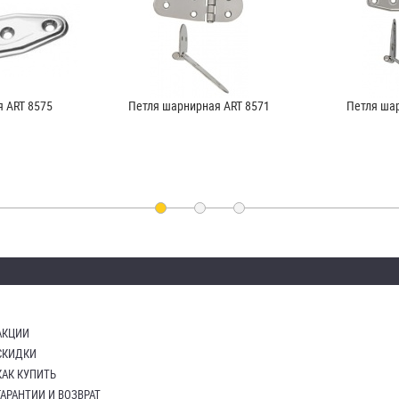
 ART 8575
Петля шарнирная ART 8571
Петля ша
АКЦИИ
СКИДКИ
КАК КУПИТЬ
ГАРАНТИИ И ВОЗВРАТ