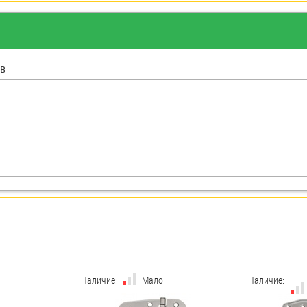
в
Наличие:
Мало
Наличие: