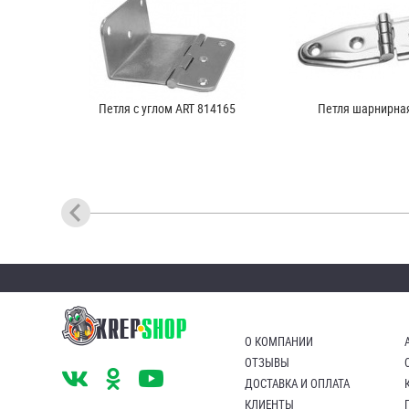
Петля с углом ART 814165
Петля шарнирная
О КОМПАНИИ
ОТЗЫВЫ
ДОСТАВКА И ОПЛАТА
КЛИЕНТЫ