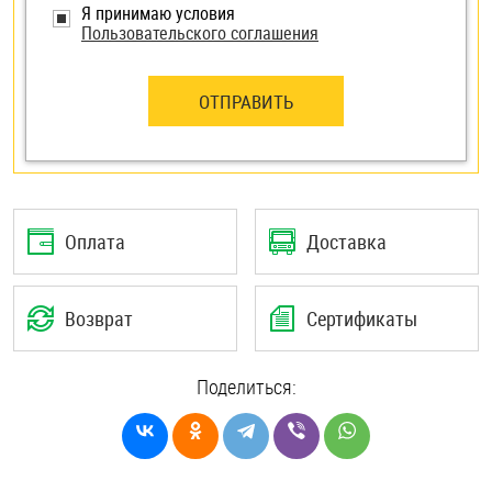
Я принимаю условия
Пользовательского соглашения
ОТПРАВИТЬ
Оплата
Доставка
Возврат
Сертификаты
Поделиться: