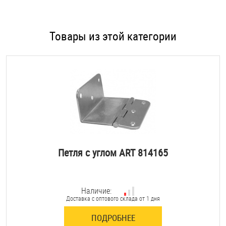
Товары из этой категории
Петля с углом ART 814165
Наличие:
Доставка с оптового склада от 1 дня
ПОДРОБНЕЕ