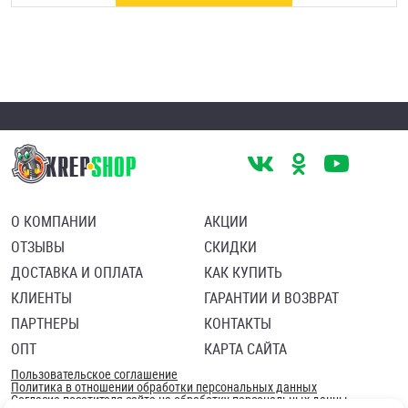
О КОМПАНИИ
АКЦИИ
ОТЗЫВЫ
СКИДКИ
ДОСТАВКА И ОПЛАТА
КАК КУПИТЬ
КЛИЕНТЫ
ГАРАНТИИ И ВОЗВРАТ
ПАРТНЕРЫ
КОНТАКТЫ
ОПТ
КАРТА САЙТА
Пользовательское соглашение
Политика в отношении обработки персональных данных
Согласие посетителя сайта на обработку персональных данны