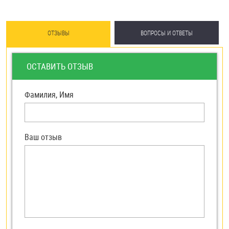
ОТЗЫВЫ
ВОПРОСЫ И ОТВЕТЫ
ОСТАВИТЬ ОТЗЫВ
Фамилия, Имя
Ваш отзыв