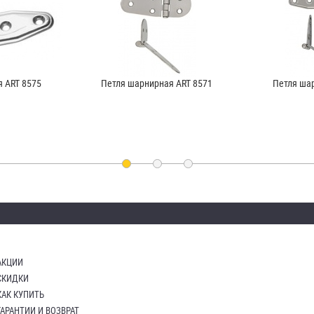
 ART 8575
Петля шарнирная ART 8571
Петля ша
АКЦИИ
СКИДКИ
КАК КУПИТЬ
ГАРАНТИИ И ВОЗВРАТ