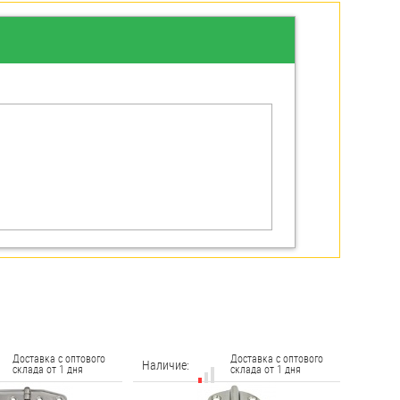
Доставка с оптового
Доставка с оптового
Наличие:
склада от 1 дня
склада от 1 дня