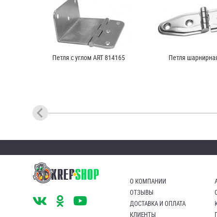
Петля с углом ART 814165
Петля шарнирная
О КОМПАНИИ
ОТЗЫВЫ
ДОСТАВКА И ОПЛАТА
КЛИЕНТЫ