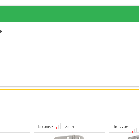
в
Наличие:
Мало
Наличие: