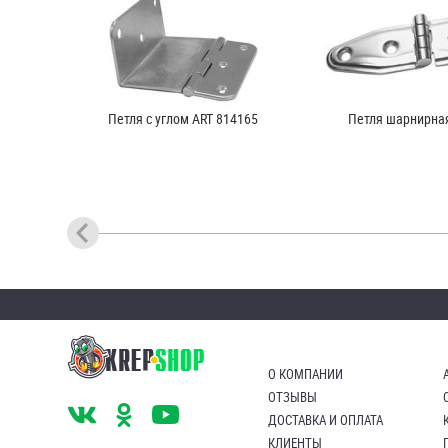
Петля с углом ART 814165
Петля шарнирная
О КОМПАНИИ
ОТЗЫВЫ
ДОСТАВКА И ОПЛАТА
КЛИЕНТЫ