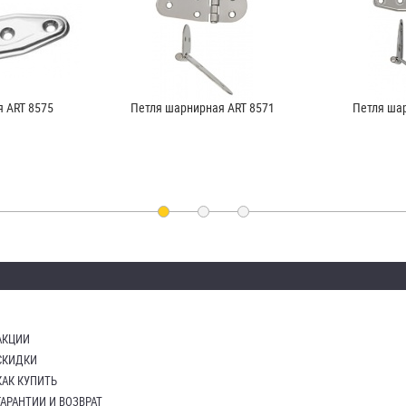
 ART 8575
Петля шарнирная ART 8571
Петля ша
АКЦИИ
СКИДКИ
КАК КУПИТЬ
ГАРАНТИИ И ВОЗВРАТ