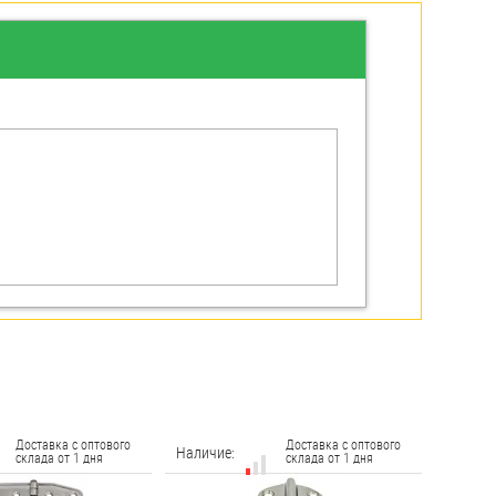
Доставка с оптового
Доставка с оптового
Наличие:
склада от 1 дня
склада от 1 дня