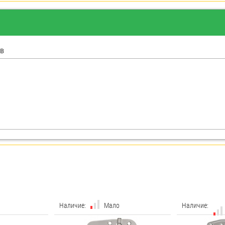
в
Наличие:
Мало
Наличие: