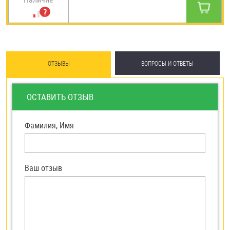
ОТЗЫВЫ
ВОПРОСЫ И ОТВЕТЫ
ОСТАВИТЬ ОТЗЫВ
Фамилия, Имя
Ваш отзыв