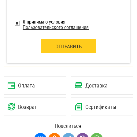
Я принимаю условия
Пользовательского соглашения
ОТПРАВИТЬ
Оплата
Доставка
Возврат
Сертификаты
Поделиться: