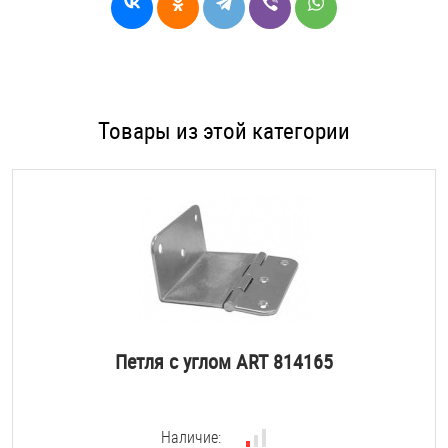
Товары из этой категории
Петля с углом ART 814165
Наличие: