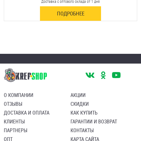
Доставка с оптового склада от 1 дня
ПОДРОБНЕЕ
О КОМПАНИИ
АКЦИИ
ОТЗЫВЫ
СКИДКИ
ДОСТАВКА И ОПЛАТА
КАК КУПИТЬ
КЛИЕНТЫ
ГАРАНТИИ И ВОЗВРАТ
ПАРТНЕРЫ
КОНТАКТЫ
ОПТ
КАРТА САЙТА