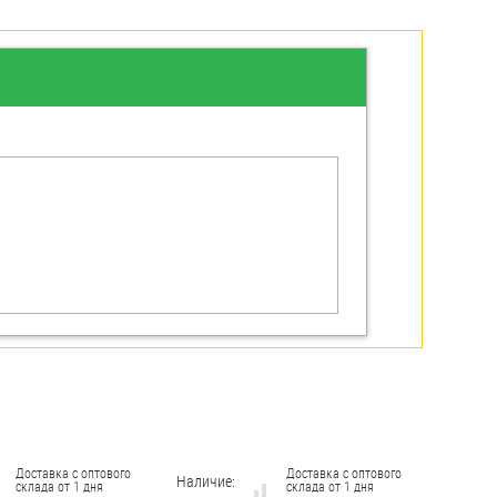
Доставка с оптового
Доставка с оптового
Наличие:
склада от 1 дня
склада от 1 дня