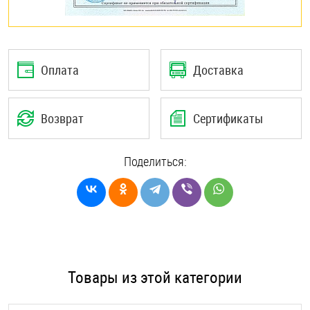
Оплата
Доставка
Возврат
Сертификаты
Поделиться:
Товары из этой категории