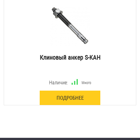
Клиновый анкер S-KAH
Наличие:
Много
ПОДРОБНЕЕ