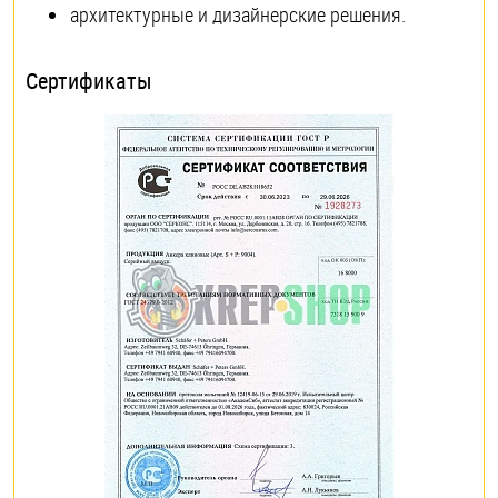
архитектурные и дизайнерские решения.
Сертификаты