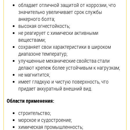
обладает отличной защитой от коррозии, что
значительно увеличивает срок службы
анкерного болта;
высокая огнестойкость;
не реагирует с химически активными
веществами;
сохраняет свои характеристики в широком
диапазоне температур;
улучшенные механические свойства стали
делают крепеж более устойчивым к нагрузкам;
не магнитится;
имеет гладкую и чистую поверхность, что
придает аккуратный внешний вид.
Области применения:
строительство;
морское и судостроение;
химическая промышленность;