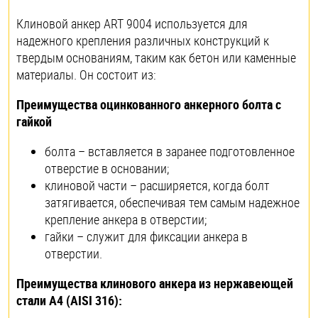
Клиновой анкер ART 9004 используется для
надежного крепления различных конструкций к
твердым основаниям, таким как бетон или каменные
материалы. Он состоит из:
Преимущества оцинкованного анкерного болта с
гайкой
болта – вставляется в заранее подготовленное
отверстие в основании;
клиновой части – расширяется, когда болт
затягивается, обеспечивая тем самым надежное
крепление анкера в отверстии;
гайки – служит для фиксации анкера в
отверстии.
Преимущества клинового анкера из нержавеющей
стали A4 (AISI 316):