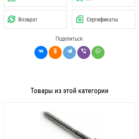
Возврат
Сертификаты
Поделиться:
Товары из этой категории