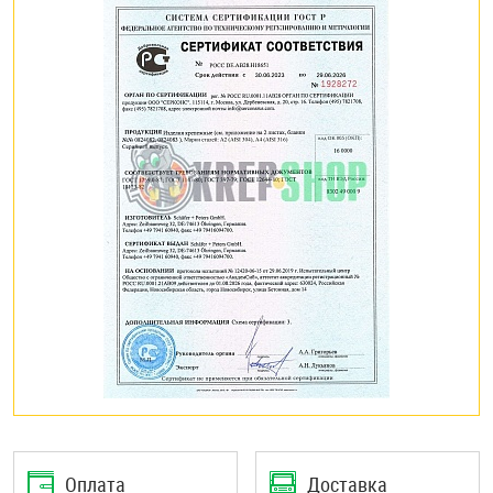
Оплата
Доставка