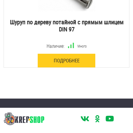
Шуруп по дереву потайной с прямым шлицем
DIN 97
Наличие:
Много
ПОДРОБНЕЕ