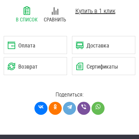
Шплинты
Купить в 1 клик
В СПИСОК
СРАВНИТЬ
Штифты и пальцы
Оплата
Доставка
Возврат
Сертификаты
Поделиться: