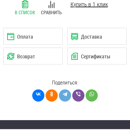
Купить в 1 клик
Шплинты
В СПИСОК
СРАВНИТЬ
Штифты и пальцы
Оплата
Доставка
Возврат
Сертификаты
Поделиться: