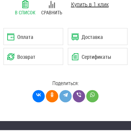
Купить в 1 клик
Шплинты
В СПИСОК
СРАВНИТЬ
Штифты и пальцы
Оплата
Доставка
Возврат
Сертификаты
Поделиться: