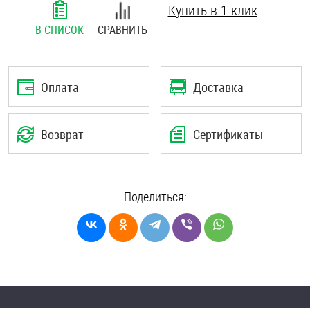
Купить в 1 клик
Шплинты
В СПИСОК
СРАВНИТЬ
Штифты и пальцы
Оплата
Доставка
Возврат
Сертификаты
Поделиться: