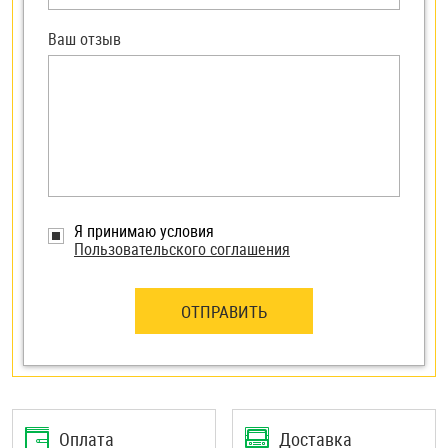
Ваш отзыв
Я принимаю условия
Пользовательского соглашения
ОТПРАВИТЬ
Оплата
Доставка