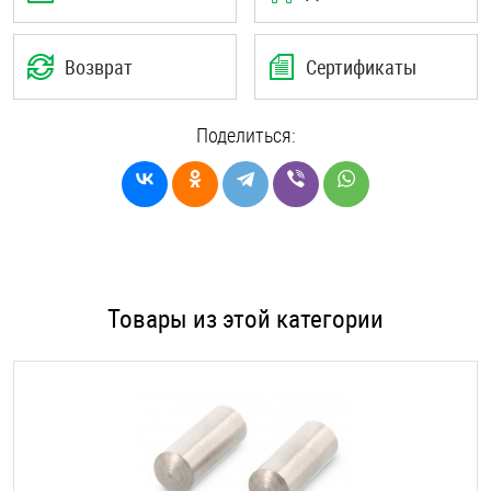
Возврат
Сертификаты
Поделиться:
Товары из этой категории