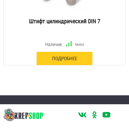
Штифт цилиндрический DIN 7
Наличие:
Много
ПОДРОБНЕЕ