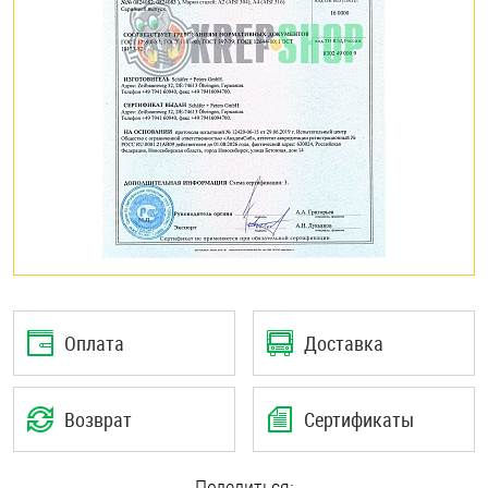
Оплата
Доставка
Возврат
Сертификаты
Поделиться: