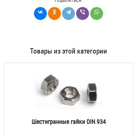
Товары из этой категории
Шестигранные гайки DIN 934