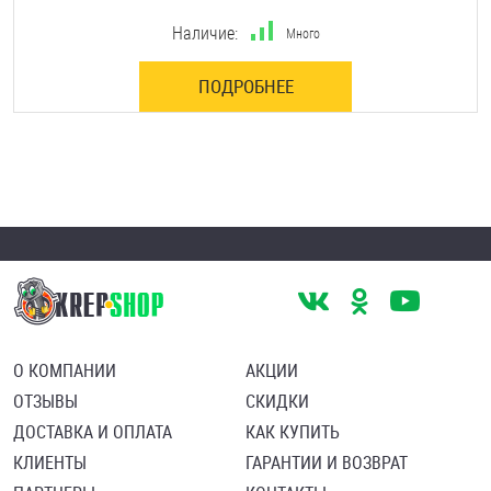
Наличие:
Много
ПОДРОБНЕЕ
О КОМПАНИИ
АКЦИИ
ОТЗЫВЫ
СКИДКИ
ДОСТАВКА И ОПЛАТА
КАК КУПИТЬ
КЛИЕНТЫ
ГАРАНТИИ И ВОЗВРАТ