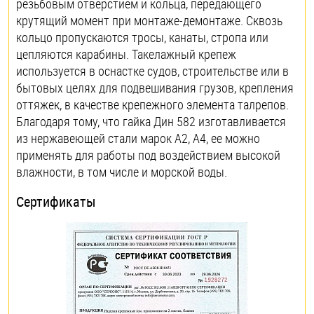
резьбовым отверстием и кольца, передающего
крутящий момент при монтаже-демонтаже. Сквозь
кольцо пропускаются тросы, канаты, стропа или
цепляются карабины. Такелажный крепеж
используется в оснастке судов, строительстве или в
бытовых целях для подвешивания грузов, крепления
оттяжек, в качестве крепежного элемента талрепов.
Благодаря тому, что гайка Дин 582 изготавливается
из нержавеющей стали марок А2, А4, ее можно
применять для работы под воздействием высокой
влажности, в том числе и морской воды.
Сертификаты