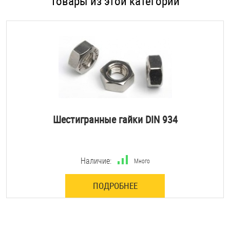
Товары из этой категории
Шестигранные гайки DIN 934
Наличие:
Много
ПОДРОБНЕЕ