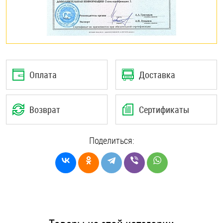
Оплата
Доставка
Возврат
Сертификаты
Поделиться: