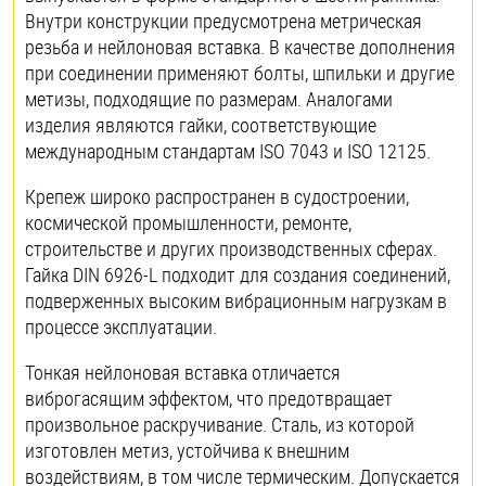
Внутри конструкции предусмотрена метрическая
резьба и нейлоновая вставка. В качестве дополнения
при соединении применяют болты, шпильки и другие
метизы, подходящие по размерам. Аналогами
изделия являются гайки, соответствующие
международным стандартам ISO 7043 и ISO 12125.
Крепеж широко распространен в судостроении,
космической промышленности, ремонте,
строительстве и других производственных сферах.
Гайка DIN 6926-L подходит для создания соединений,
подверженных высоким вибрационным нагрузкам в
процессе эксплуатации.
Тонкая нейлоновая вставка отличается
виброгасящим эффектом, что предотвращает
произвольное раскручивание. Сталь, из которой
изготовлен метиз, устойчива к внешним
воздействиям, в том числе термическим. Допускается