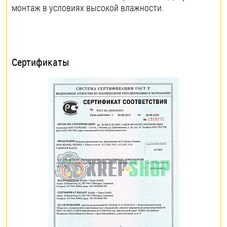
монтаж в условиях высокой влажности.
Сертификаты