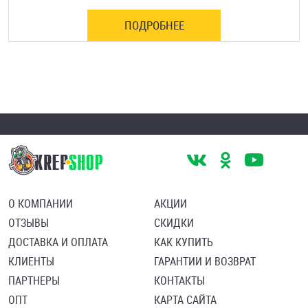
ПОДРОБНЕЕ
О КОМПАНИИ
АКЦИИ
ОТЗЫВЫ
СКИДКИ
ДОСТАВКА И ОПЛАТА
КАК КУПИТЬ
КЛИЕНТЫ
ГАРАНТИИ И ВОЗВРАТ
ПАРТНЕРЫ
КОНТАКТЫ
ОПТ
КАРТА САЙТА