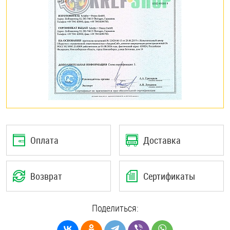
Оплата
Доставка
Возврат
Сертификаты
Поделиться: