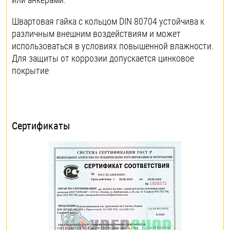
Швартовая гайка с кольцом DIN 80704 устойчива к
различным внешним воздействиям и может
использоваться в условиях повышенной влажности.
Для защиты от коррозии допускается цинковое
покрытие
Сертификаты