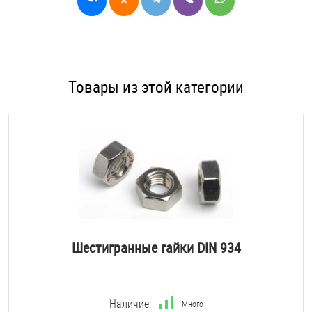
Товары из этой категории
Шестигранные гайки DIN 934
Наличие:
Много