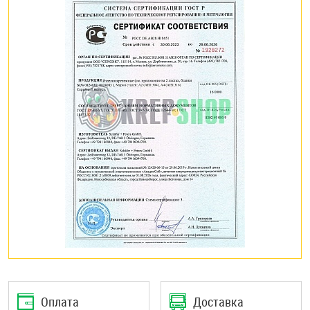
Оплата
Доставка