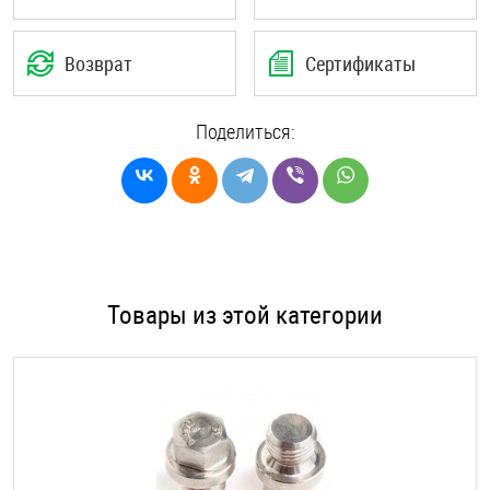
Возврат
Сертификаты
Поделиться:
Товары из этой категории