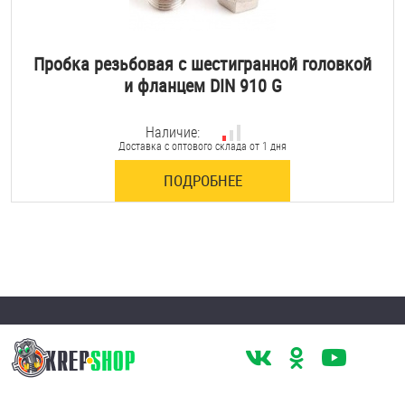
Пробка резьбовая с шестигранной головкой
и фланцем DIN 910 G
Наличие:
Доставка с оптового склада от 1 дня
ПОДРОБНЕЕ