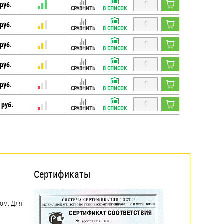
руб.
СРАВНИТЬ
В СПИСОК
руб.
СРАВНИТЬ
В СПИСОК
руб.
СРАВНИТЬ
В СПИСОК
руб.
СРАВНИТЬ
В СПИСОК
руб.
СРАВНИТЬ
В СПИСОК
 руб.
СРАВНИТЬ
В СПИСОК
Сертификаты
дом. Для