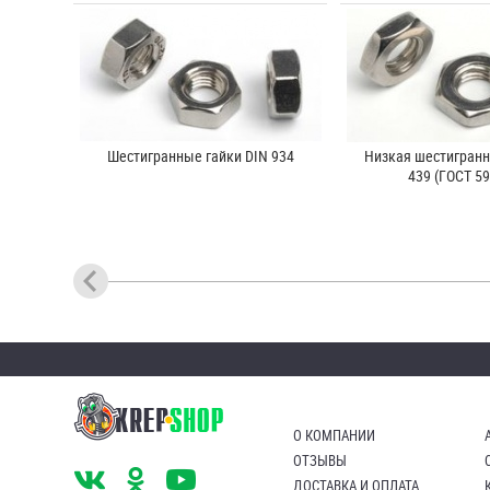
Шестигранные гайки DIN 934
Низкая шестигранн
439 (ГОСТ 59
О КОМПАНИИ
ОТЗЫВЫ
ДОСТАВКА И ОПЛАТА