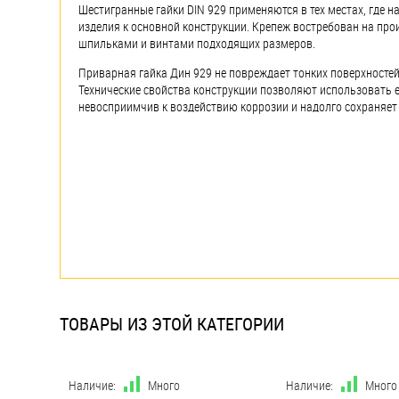
Шестигранные гайки DIN 929 применяются в тех местах, где 
изделия к основной конструкции. Крепеж востребован на про
шпильками и винтами подходящих размеров.
Приварная гайка Дин 929 не повреждает тонких поверхносте
Технические свойства конструкции позволяют использовать 
невосприимчив к воздействию коррозии и надолго сохраняет
ТОВАРЫ ИЗ ЭТОЙ КАТЕГОРИИ
Наличие:
Много
Наличие:
Много