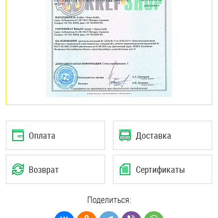
Оплата
Доставка
Возврат
Сертификаты
Поделиться: