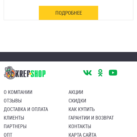
ПОДРОБНЕЕ
О КОМПАНИИ
АКЦИИ
ОТЗЫВЫ
СКИДКИ
ДОСТАВКА И ОПЛАТА
КАК КУПИТЬ
КЛИЕНТЫ
ГАРАНТИИ И ВОЗВРАТ
ПАРТНЕРЫ
КОНТАКТЫ
ОПТ
КАРТА САЙТА