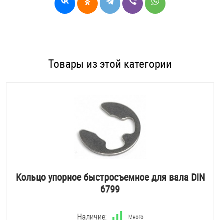
Товары из этой категории
Кольцо упорное быстросъемное для вала DIN
6799
Наличие:
Много