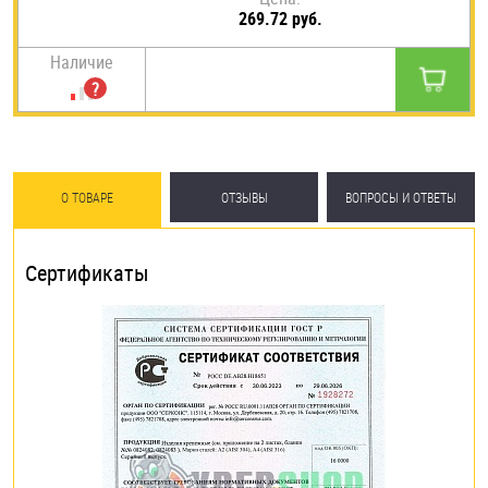
269.72 руб.
Наличие
О ТОВАРЕ
ОТЗЫВЫ
ВОПРОСЫ И ОТВЕТЫ
Сертификаты