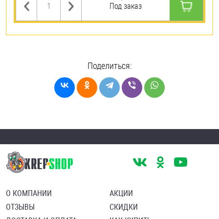
Под заказ
Поделиться:
О КОМПАНИИ
АКЦИИ
ОТЗЫВЫ
СКИДКИ