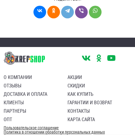
О КОМПАНИИ
АКЦИИ
ОТЗЫВЫ
СКИДКИ
ДОСТАВКА И ОПЛАТА
КАК КУПИТЬ
КЛИЕНТЫ
ГАРАНТИИ И ВОЗВРАТ
ПАРТНЕРЫ
КОНТАКТЫ
ОПТ
КАРТА САЙТА
Пользовательское соглашение
Политика в отношении обработки персональных данных