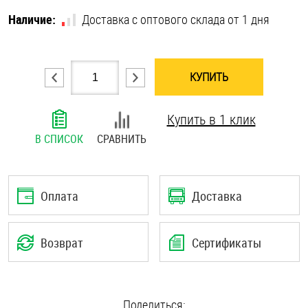
Шплинты
Наличие:
Доставка с оптового склада от 1 дня
Штифты и пальцы
КУПИТЬ
Купить в 1 клик
В СПИСОК
СРАВНИТЬ
Оплата
Доставка
Возврат
Сертификаты
Поделиться: