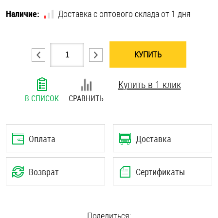
Шплинты
Наличие:
Доставка с оптового склада от 1 дня
Штифты и пальцы
КУПИТЬ
Купить в 1 клик
В СПИСОК
СРАВНИТЬ
Оплата
Доставка
Возврат
Сертификаты
Поделиться: