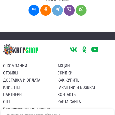
О КОМПАНИИ
АКЦИИ
ОТЗЫВЫ
СКИДКИ
ДОСТАВКА И ОПЛАТА
КАК КУПИТЬ
КЛИЕНТЫ
ГАРАНТИИ И ВОЗВРАТ
ПАРТНЕРЫ
КОНТАКТЫ
ОПТ
КАРТА САЙТА
Пользовательское соглашение
Политика в отношении обработки персональных данных
На сайте осуществляется обработка