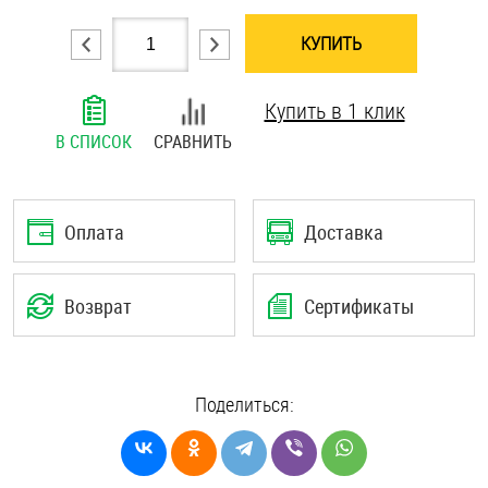
Шплинты
КУПИТЬ
Штифты и пальцы
Купить в 1 клик
В СПИСОК
СРАВНИТЬ
Оплата
Доставка
Возврат
Сертификаты
Поделиться: