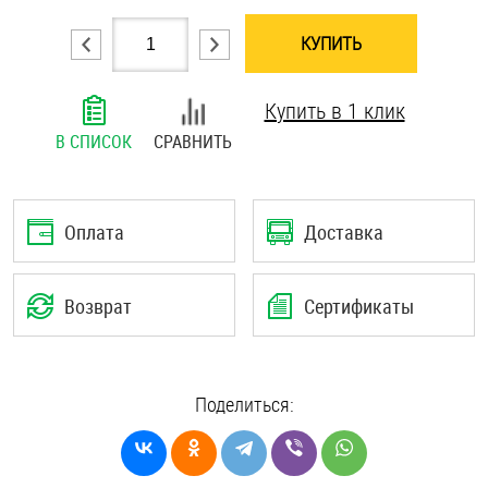
Шплинты
КУПИТЬ
Штифты и пальцы
Купить в 1 клик
В СПИСОК
СРАВНИТЬ
Оплата
Доставка
Возврат
Сертификаты
Поделиться: