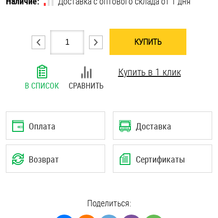
Наличие:
Доставка с оптового склада от 1 дня
Шплинты
Штифты и пальцы
КУПИТЬ
Купить в 1 клик
В СПИСОК
СРАВНИТЬ
Оплата
Доставка
Возврат
Сертификаты
Поделиться: