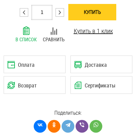
Шплинты
КУПИТЬ
Штифты и пальцы
Купить в 1 клик
В СПИСОК
СРАВНИТЬ
Оплата
Доставка
Возврат
Сертификаты
Поделиться: