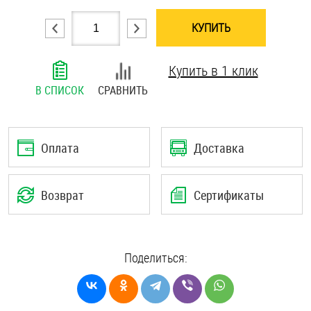
Шплинты
КУПИТЬ
Штифты и пальцы
Купить в 1 клик
В СПИСОК
СРАВНИТЬ
Оплата
Доставка
Возврат
Сертификаты
Поделиться: