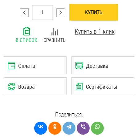
Шплинты
КУПИТЬ
Штифты и пальцы
Купить в 1 клик
В СПИСОК
СРАВНИТЬ
Оплата
Доставка
Возврат
Сертификаты
Поделиться: