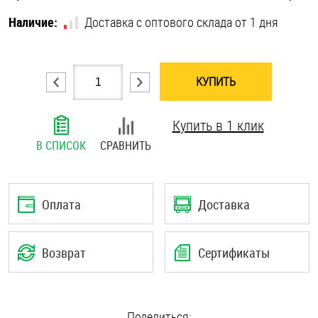
Шплинты
Наличие:
Доставка с оптового склада от 1 дня
Штифты и пальцы
КУПИТЬ
Купить в 1 клик
В СПИСОК
СРАВНИТЬ
Оплата
Доставка
Возврат
Сертификаты
Поделиться: