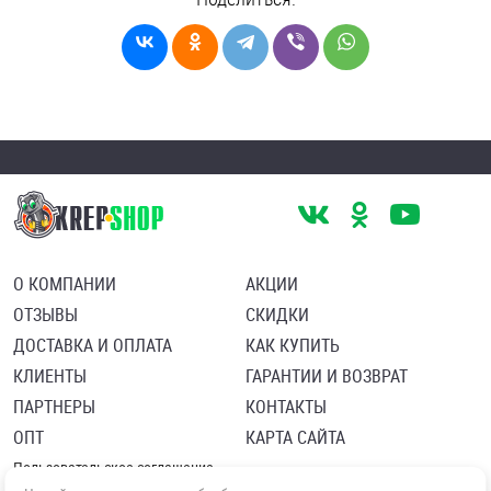
О КОМПАНИИ
АКЦИИ
ОТЗЫВЫ
СКИДКИ
ДОСТАВКА И ОПЛАТА
КАК КУПИТЬ
КЛИЕНТЫ
ГАРАНТИИ И ВОЗВРАТ
ПАРТНЕРЫ
КОНТАКТЫ
ОПТ
КАРТА САЙТА
Пользовательское соглашение
Политика в отношении обработки персональных данных