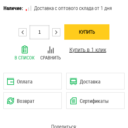
Шплинты
Наличие:
Доставка с оптового склада от 1 дня
Штифты и пальцы
КУПИТЬ
Купить в 1 клик
В СПИСОК
СРАВНИТЬ
Оплата
Доставка
Возврат
Сертификаты
Поделиться: