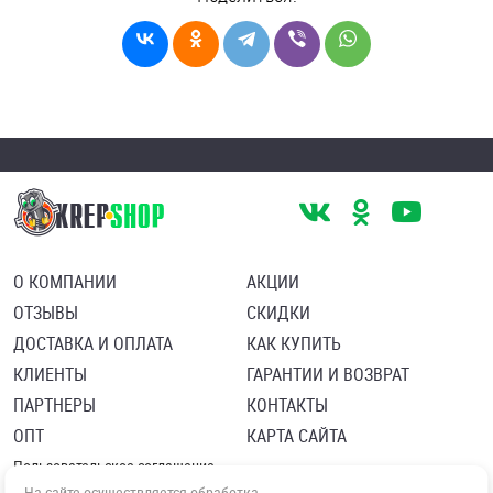
О КОМПАНИИ
АКЦИИ
ОТЗЫВЫ
СКИДКИ
ДОСТАВКА И ОПЛАТА
КАК КУПИТЬ
КЛИЕНТЫ
ГАРАНТИИ И ВОЗВРАТ
ПАРТНЕРЫ
КОНТАКТЫ
ОПТ
КАРТА САЙТА
Пользовательское соглашение
Политика в отношении обработки персональных данных
На сайте осуществляется обработка