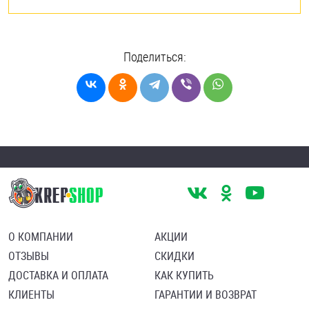
Поделиться:
О КОМПАНИИ
АКЦИИ
ОТЗЫВЫ
СКИДКИ
ДОСТАВКА И ОПЛАТА
КАК КУПИТЬ
КЛИЕНТЫ
ГАРАНТИИ И ВОЗВРАТ