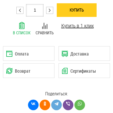
Шплинты
КУПИТЬ
Штифты и пальцы
Купить в 1 клик
В СПИСОК
СРАВНИТЬ
Оплата
Доставка
Возврат
Сертификаты
Поделиться: