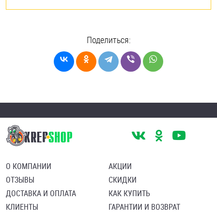
Поделиться:
О КОМПАНИИ
АКЦИИ
ОТЗЫВЫ
СКИДКИ
ДОСТАВКА И ОПЛАТА
КАК КУПИТЬ
КЛИЕНТЫ
ГАРАНТИИ И ВОЗВРАТ