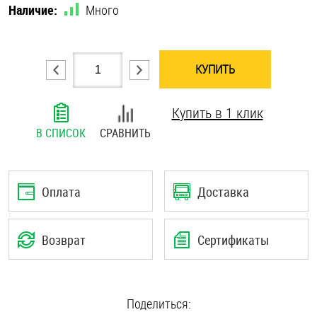
Наличие:
Много
Шплинты
Штифты и пальцы
КУПИТЬ
Купить в 1 клик
В СПИСОК
СРАВНИТЬ
Оплата
Доставка
Возврат
Сертификаты
Поделиться: