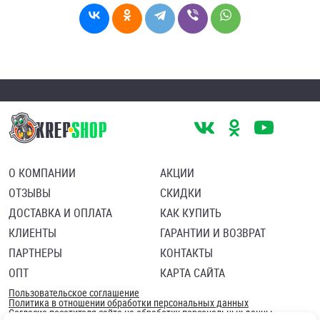
О КОМПАНИИ
АКЦИИ
ОТЗЫВЫ
СКИДКИ
ДОСТАВКА И ОПЛАТА
КАК КУПИТЬ
КЛИЕНТЫ
ГАРАНТИИ И ВОЗВРАТ
ПАРТНЕРЫ
КОНТАКТЫ
ОПТ
КАРТА САЙТА
Пользовательское соглашение
Политика в отношении обработки персональных данных
Согласие посетителя сайта на обработку персональных данны