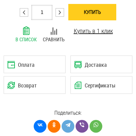
Шплинты
КУПИТЬ
Штифты и пальцы
Купить в 1 клик
В СПИСОК
СРАВНИТЬ
Оплата
Доставка
Возврат
Сертификаты
Поделиться: