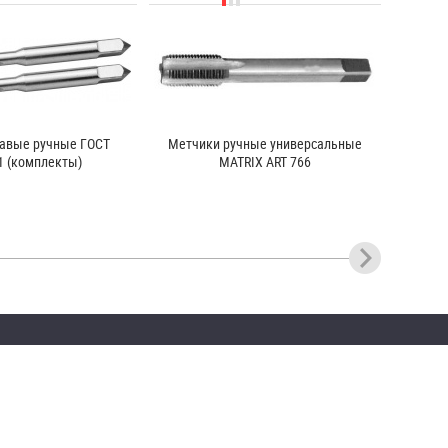
авые ручные ГОСТ
Метчики ручные универсальные
1 (комплекты)
MATRIX ART 766