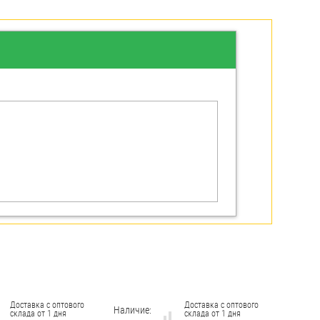
Доставка с оптового
Доставка с оптового
Наличие:
склада от 1 дня
склада от 1 дня