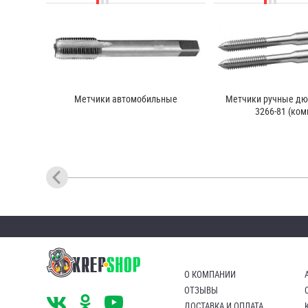
Метчики автомобильные
Метчики ручные д
3266-81 (ком
О КОМПАНИИ
ОТЗЫВЫ
ДОСТАВКА И ОПЛАТА