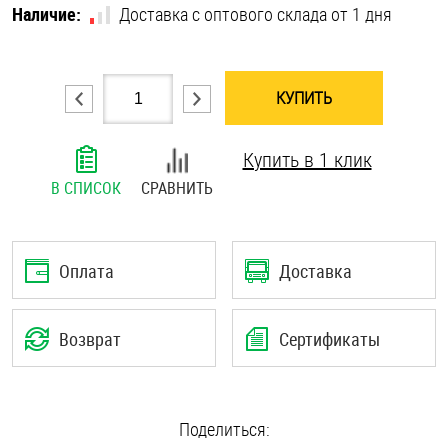
Наличие:
Доставка с оптового склада от 1 дня
Шплинты
Штифты и пальцы
КУПИТЬ
Купить в 1 клик
В СПИСОК
СРАВНИТЬ
Оплата
Доставка
Возврат
Сертификаты
Поделиться: