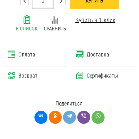
КУПИТЬ
Шплинты
Купить в 1 клик
Штифты и пальцы
В СПИСОК
СРАВНИТЬ
Оплата
Доставка
Возврат
Сертификаты
Поделиться: