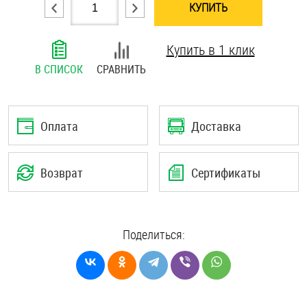
КУПИТЬ
Шплинты
Купить в 1 клик
Штифты и пальцы
В СПИСОК
СРАВНИТЬ
Оплата
Доставка
Возврат
Сертификаты
Поделиться: