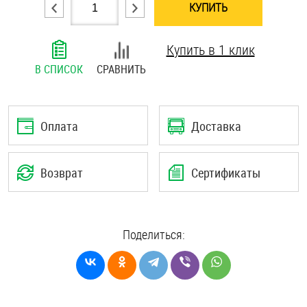
КУПИТЬ
Шплинты
Купить в 1 клик
Штифты и пальцы
В СПИСОК
СРАВНИТЬ
Оплата
Доставка
Возврат
Сертификаты
Поделиться: