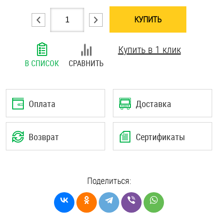
Шплинты
КУПИТЬ
Штифты и пальцы
Купить в 1 клик
В СПИСОК
СРАВНИТЬ
Оплата
Доставка
Возврат
Сертификаты
Поделиться: