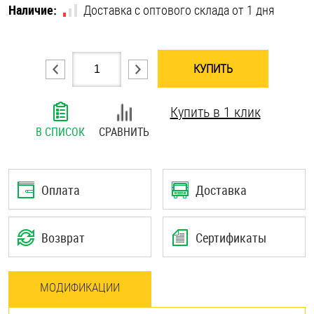
Наличие:
Доставка с оптового склада от 1 дня
Шплинты
Штифты и пальцы
КУПИТЬ
Купить в 1 клик
В СПИСОК
СРАВНИТЬ
Оплата
Доставка
Возврат
Сертификаты
МОДИФИКАЦИИ