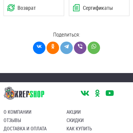
Возврат
Сертификаты
Поделиться:
О КОМПАНИИ
АКЦИИ
ОТЗЫВЫ
СКИДКИ
ДОСТАВКА И ОПЛАТА
КАК КУПИТЬ