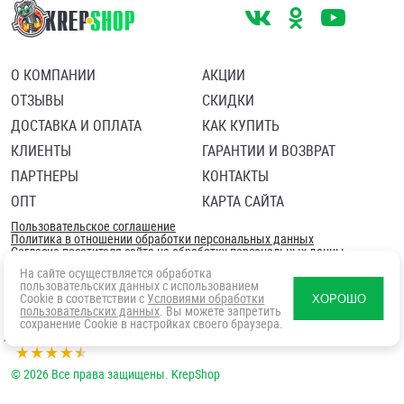
О КОМПАНИИ
АКЦИИ
ОТЗЫВЫ
СКИДКИ
ДОСТАВКА И ОПЛАТА
КАК КУПИТЬ
КЛИЕНТЫ
ГАРАНТИИ И ВОЗВРАТ
ПАРТНЕРЫ
КОНТАКТЫ
ОПТ
КАРТА САЙТА
Пользовательское соглашение
Политика в отношении обработки персональных данных
Согласие посетителя сайта на обработку персональных данны
На сайте осуществляется обработка
пользовательских данных с использованием
Cookie в соответствии с
Условиями обработки
ХОРОШО
пользовательских данных
. Вы можете запретить
сохранение Cookie в настройках своего браузера.
© 2026 Все права защищены. KrepShop