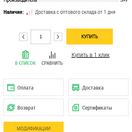
Шплинты
Наличие:
Доставка с оптового склада от 1 дня
Штифты и пальцы
КУПИТЬ
Купить в 1 клик
В СПИСОК
СРАВНИТЬ
Оплата
Доставка
Возврат
Сертификаты
МОДИФИКАЦИИ